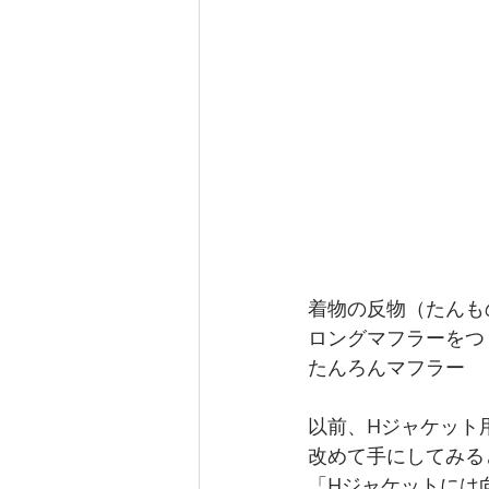
着物の反物（たんも
ロングマフラーをつ
たんろんマフラー
以前、Hジャケット
改めて手にしてみる
「Hジャケットには