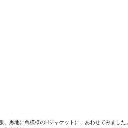
服、黒地に蔦模様のHジャケットに、あわせてみました