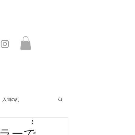
このサイトは・・・
お問い合わせ
入間の乱