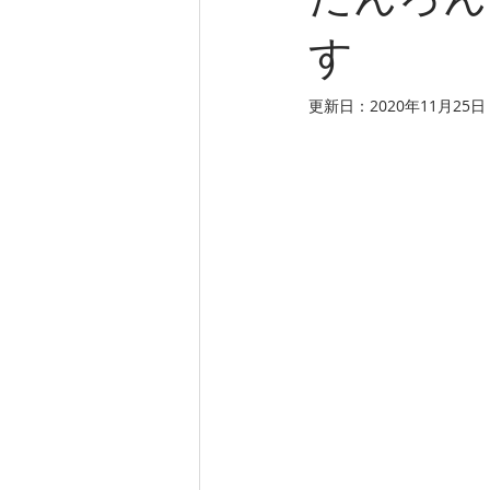
たんろん
す
更新日：
2020年11月25日