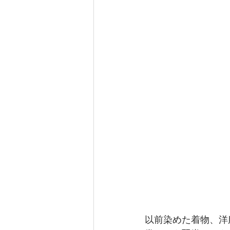
以前染めた着物、洋