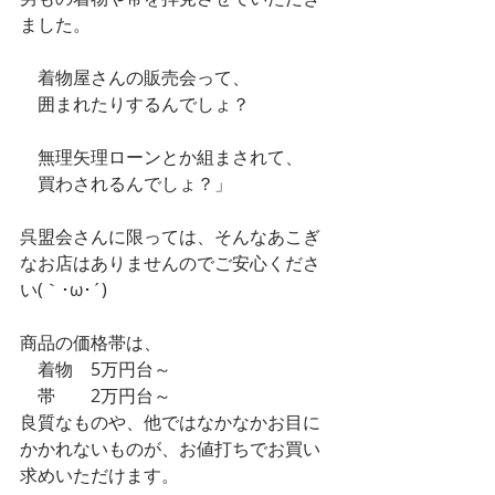
ました。
　着物屋さんの販売会って、
　囲まれたりするんでしょ？
　無理矢理ローンとか組まされて、
　買わされるんでしょ？」
呉盟会さんに限っては、そんなあこぎ
なお店はありませんのでご安心くださ
い(｀･ω･´)
商品の価格帯は、
　着物　5万円台～
　帯　　2万円台～
良質なものや、他ではなかなかお目に
かかれないものが、お値打ちでお買い
求めいただけます。