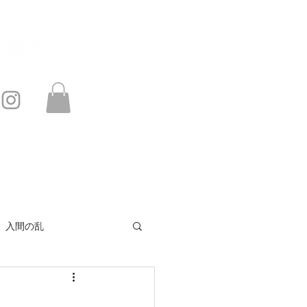
このサイトは・・・
お問い合わせ
入間の乱