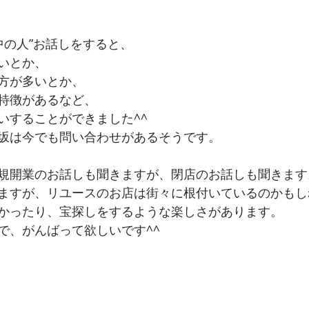
rの中の人”お話しをすると、
いとか、
方が多いとか、
特徴があるなど、
いすることができました^^
坂は今でも問い合わせがあるそうです。
規開業のお話しも聞きますが、閉店のお話しも聞きます
ますが、リユースのお店は街々に根付いているのかもし
かったり、宝探しをするような楽しさがあります。
で、がんばって欲しいです^^