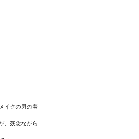
。
メイクの男の着
が、残念ながら