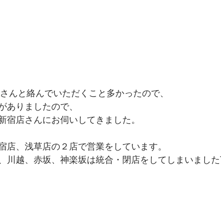
さんと絡んでいただくこと多かったので、
がありましたので、
新宿店さんにお伺いしてきました。
宿店、浅草店の２店で営業をしています。
、川越、赤坂、神楽坂は統合・閉店をしてしまいましたT