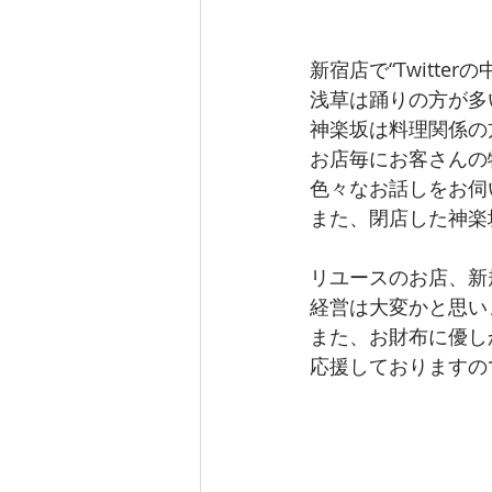
新宿店で“Twitte
浅草は踊りの方が多
神楽坂は料理関係の
お店毎にお客さんの
色々なお話しをお伺
また、閉店した神楽
リユースのお店、新
経営は大変かと思い
また、お財布に優し
応援しておりますの