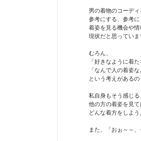
男の着物のコーディ
参考にする、参考に
着姿を見る機会や情
現状だと思っていま
むろん、
「好きなように着た
「なんで人の着姿な
という考えがあるの
私自身もそう感じる
他の方の着姿を見て
どんな着方をしよう人
また、「おぉ～～、