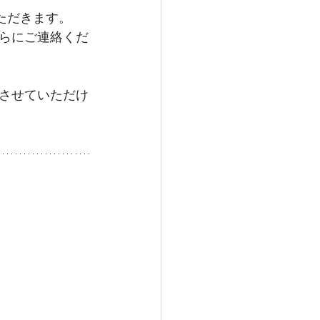
ただきます。
らにご連絡くだ
させていただけ