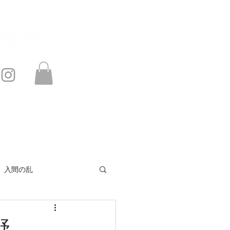
このサイトは・・・
お問い合わせ
入間の乱