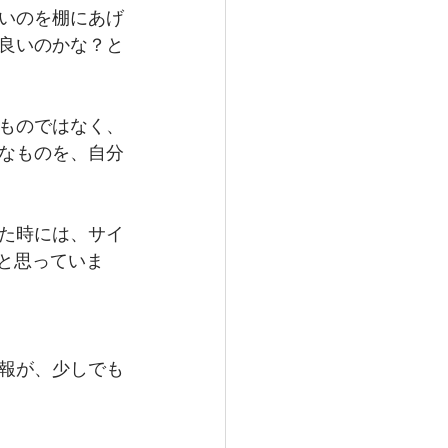
いのを棚にあげ
良いのかな？と
ものではなく、
なものを、自分
た時には、サイ
と思っていま
報が、少しでも