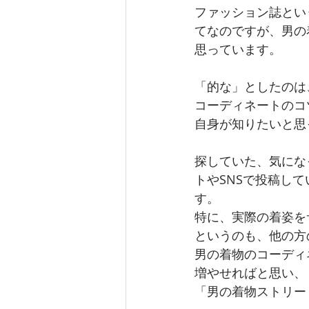
ファッション誌とい
てなのですが、男の
思っています。
「的な」としたのは
コーディネートのコ
自身が知りたいと思
探していた、気にな
トやSNSで投稿し
す。
特に、実際の着姿を
というのも、他の方
男の着物のコーディ
増やせればと思い、
「男の着物ストリー