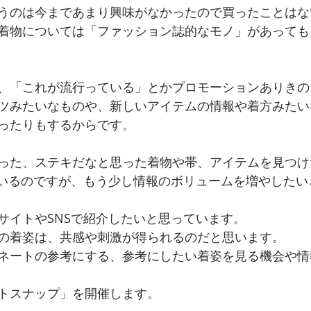
うのは今まであまり興味がなかったので買ったことはな
着物については「ファッション誌的なモノ」があっても
、「これが流行っている」とかプロモーションありきの
ツみたいなものや、新しいアイテムの情報や着方みたい
ったりもするからです。
った、ステキだなと思った着物や帯、アイテムを見つけ
ているのですが、もう少し情報のボリュームを増やしたい
サイトやSNSで紹介したいと思っています。
の着姿は、共感や刺激が得られるのだと思います。
ネートの参考にする、参考にしたい着姿を見る機会や情
トスナップ」を開催します。