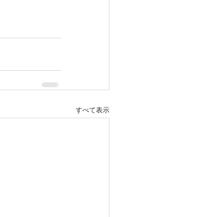
すべて表示