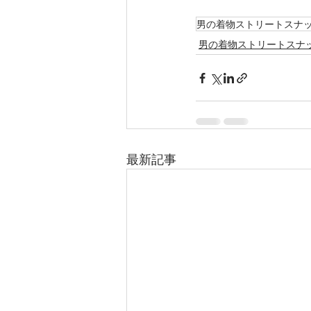
男の着物ストリートスナ
男の着物ストリートスナ
最新記事