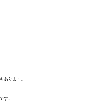
もあります。
です。