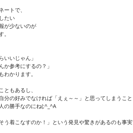
ネートで、
したい
報が少ないのが
す。
らいいじゃん」
んか参考にするの？」
もわかります。
こともあるし、
自分の好みでなければ「えぇ～～」と思ってしまうこと
の勝手なのにね(;^_^A
そう着こなすのか！」という発見や驚きがあるのも事実