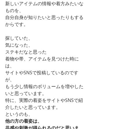
新しいアイテムの情報や着方みたいな
ものを、
自分自身が知りたいと思ったりもする
からです。
探していた、
気になった、
ステキだなと思った
着物や帯、アイテムを見つけた時に
は、
サイトやSNSで投稿しているのです
が、
もう少し情報のボリュームを増やした
いと思っています。
特に、実際の着姿をサイトやSNSで紹
介したいと思っています。
というのも、
他の方の着姿は、
共感や刺激が得られるのだと思いま