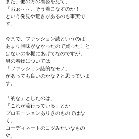
また、他の方の着姿を見て、
「おぉ～～、そう着こなすのか！」
という発見や驚きがあるのも事実で
す。
今まで、ファッション誌というのは
あまり興味がなかったので買ったこと
はないのを棚にあげてなのですが、
男の着物については
「ファッション誌的なモノ」
があっても良いのかな？と思っていま
す。
「的な」としたのは、
「これが流行っている」とか
プロモーションありきのものではな
く、
コーディネートのコツみたいなもの
や、