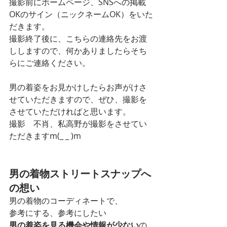
撮影前にホームページ、SNSへの掲載
OKのサイン（ニックネームOK）をいた
だきます。
撮影終了後に、こちらの連絡先をお渡
ししますので、何かありましたらそち
らにご連絡ください。
男の着姿をお見かけしたらお声がけさ
せていただきますので、ぜひ、撮影を
させていただければと思います。
撮影　不肖、私高野が撮影をさせてい
ただきますm(_ _ )m
男の着物ストリートスナップへ
の想い
男の着物のコーディネートで、
参考にする、参考にしたい
男の着姿を見る機会や情報が少ない
の