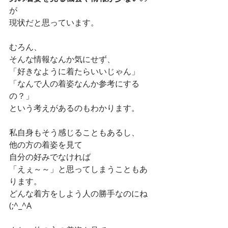
が
現状だと思っています。
むろん、
そんな情報なんか気にせず、
「好きなように着たらいいじゃん」
「なんで人の着姿なんか参考にする
の？」
という考えがあるのもわかります。
私自身もそう感じることもあるし、
他の方の着姿を見て
自分の好みでなければ
「えぇ～～」と思ってしまうこともあ
ります。
どんな着方をしよう人の勝手なのにね
(;^_^A