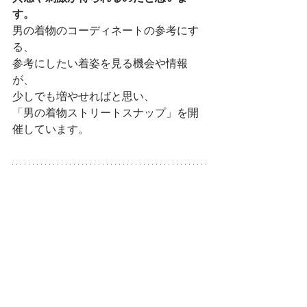
す。
男の着物のコーディネートの参考にす
る、
参考にしたい着姿を見る機会や情報
が、
少しでも増やせればと思い、
「男の着物ストリートスナップ」を開
催しています。