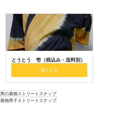
とうとう　壱（税込み・送料別）
購入する
男の着物ストリートスナップ
着物男子ストリートスナップ
男の着物コーディネート
着物男子コーディネート
川越
男の着物ストリートスナップ