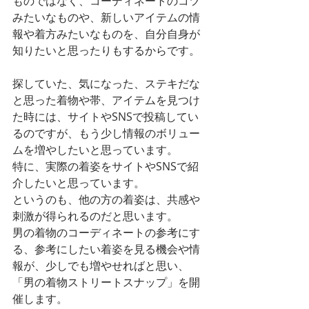
ものではなく、コーディネートのコツ
みたいなものや、新しいアイテムの情
報や着方みたいなものを、自分自身が
知りたいと思ったりもするからです。
探していた、気になった、ステキだな
と思った着物や帯、アイテムを見つけ
た時には、サイトやSNSで投稿してい
るのですが、もう少し情報のボリュー
ムを増やしたいと思っています。
特に、実際の着姿をサイトやSNSで紹
介したいと思っています。
というのも、他の方の着姿は、共感や
刺激が得られるのだと思います。
男の着物のコーディネートの参考にす
る、参考にしたい着姿を見る機会や情
報が、少しでも増やせればと思い、
「男の着物ストリートスナップ」を開
催します。