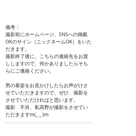
備考：
撮影前にホームページ、SNSへの掲載
OKのサイン（ニックネームOK）をいた
だきます。
撮影終了後に、こちらの連絡先をお渡
ししますので、何かありましたらそち
らにご連絡ください。
男の着姿をお見かけしたらお声がけさ
せていただきますので、ぜひ、撮影を
させていただければと思います。
撮影　不肖、私高野が撮影をさせてい
ただきますm(_ _ )m