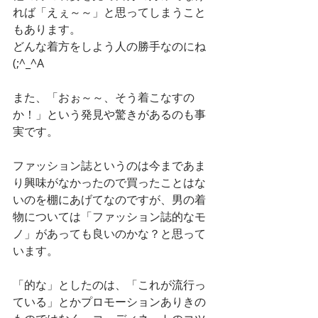
れば「えぇ～～」と思ってしまうこと
もあります。
どんな着方をしよう人の勝手なのにね
(;^_^A
また、「おぉ～～、そう着こなすの
か！」という発見や驚きがあるのも事
実です。
ファッション誌というのは今まであま
り興味がなかったので買ったことはな
いのを棚にあげてなのですが、男の着
物については「ファッション誌的なモ
ノ」があっても良いのかな？と思って
います。
「的な」としたのは、「これが流行っ
ている」とかプロモーションありきの