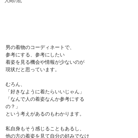
入間の乱
男の着物のコーディネートで、
参考にする、参考にしたい
着姿を見る機会や情報が少ないのが
現状だと思っています。
むろん、
「好きなように着たらいいじゃん」
「なんで人の着姿なんか参考にする
の？」
という考えがあるのもわかります。
私自身もそう感じることもあるし、
他の方の着姿を見て自分の好みでなけ