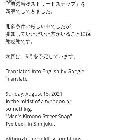
入間の乱
「男の着物ストリートスナップ」を
新宿でしてきました。
開催条件の厳しい中でしたが、
参加していただいた方がいることに感
謝感謝です。
次回は、9月を予定しています。
Translated into English by Google 
Translate.
Sunday, August 15, 2021
In the midst of a typhoon or 
something,
"Men's Kimono Street Snap"
I've been in Shinjuku.
Although the holding conditions 