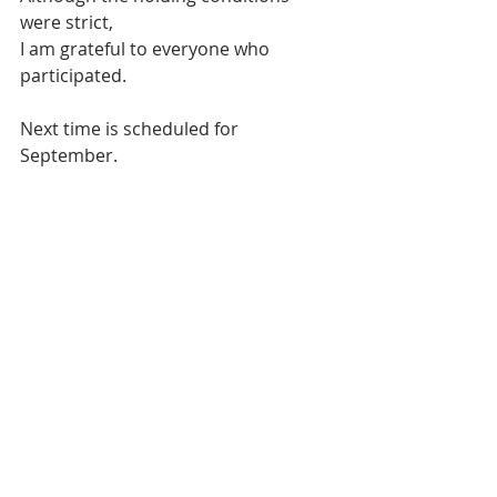
were strict,
I am grateful to everyone who 
participated.
Next time is scheduled for 
September.