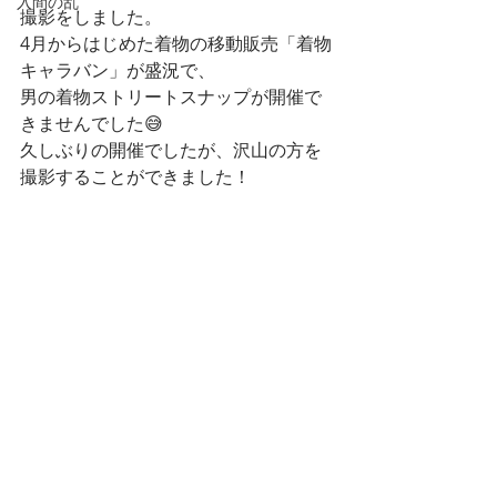
入間の乱
撮影をしました。
4月からはじめた着物の移動販売「着物
キャラバン」が盛況で、
男の着物ストリートスナップが開催で
きませんでした😅
久しぶりの開催でしたが、沢山の方を
撮影することができました！