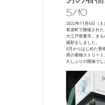
男の着物
5/10
2022年11月6日（土
有楽町で開催された
大江戸骨董市、きも
撮影をしました。
4月からはじめた着
男の着物ストリート
久しぶりの開催でし