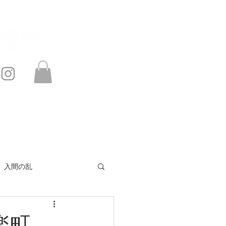
このサイトは・・・
お問い合わせ
入間の乱