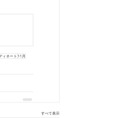
ディネート
11月
すべて表示