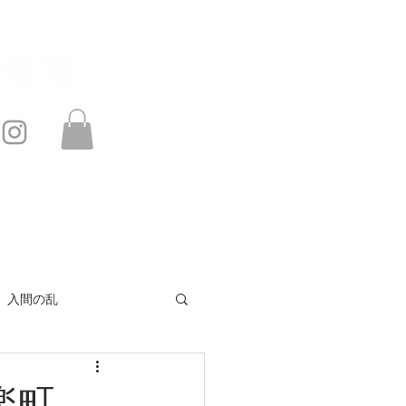
このサイトは・・・
お問い合わせ
入間の乱