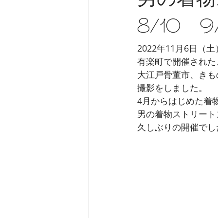
男の着物
8/10 9
2022年11月6日（土
有楽町で開催された
大江戸骨董市、きも
撮影をしました。
4月からはじめた着
男の着物ストリート
久しぶりの開催でし