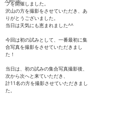
入間の乱
プを開催しました。
沢山の方を撮影をさせていただき、あ
りがとうございました。
当日は天気にも恵まれました^^
今回は初の試みとして、一番最初に集
合写真を撮影をさせていただきまし
た！
当日は、初の試みの集合写真撮影後、
次から次へと来ていただき、
計11名の方を撮影させていただきまし
た。