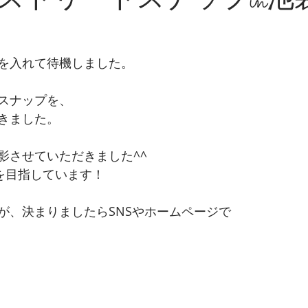
ストリートスナップin池袋 
を入れて待機しました。
スナップを、
きました。
影させていただきました^^
影を目指しています！
が、決まりましたらSNSやホームページで