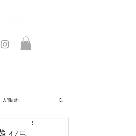
このサイトは・・・
お問い合わせ
入間の乱