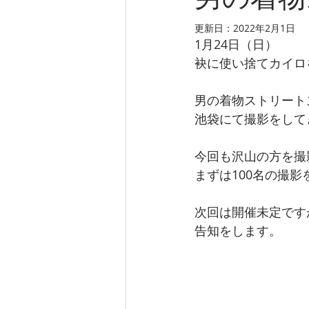
男の着物
更新日：
2022年2月1日
1月24日（日）
袂に使い捨てカイロ
男の着物ストリート
池袋にて撮影をして
今回も沢山の方を撮
まずは100名の撮
次回は開催未定です
告知をします。