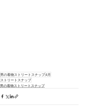
男の着物ストリートスナップ
4月
ストリートスナップ
男の着物ストリートスナップ