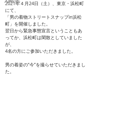
入間の乱
2021年４月24日（土）、東京・浜松町
にて、
「男の着物ストリートスナップin浜松
町」を開催しました。
翌日から緊急事態宣言ということもあ
ってか、浜松町は閑散としていました
が、
4名の方にご参加いただきました。
男の着姿の“今”を撮らせていただきまし
た。