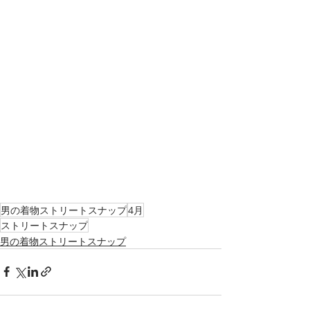
男の着物ストリートスナップ
4月
ストリートスナップ
男の着物ストリートスナップ