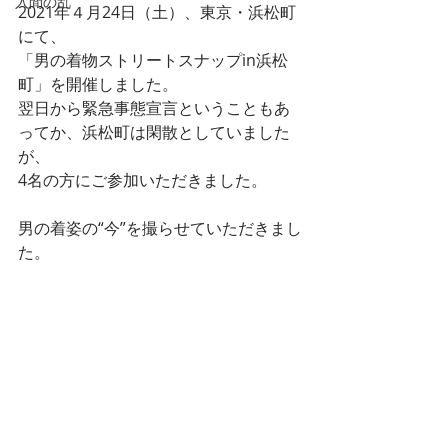
入間の乱
2021年４月24日（土）、東京・浜松町
にて、
「男の着物ストリートスナップin浜松
町」を開催しました。
翌日から緊急事態宣言ということもあ
ってか、浜松町は閑散としていました
が、
4名の方にご参加いただきました。
男の着姿の“今”を撮らせていただきまし
た。