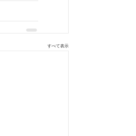
すべて表示