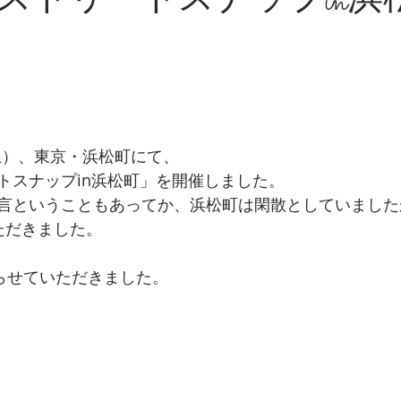
ストリートスナップin
（土）、東京・浜松町にて、
トスナップin浜松町」を開催しました。
言ということもあってか、浜松町は閑散としていました
ただきました。
撮らせていただきました。