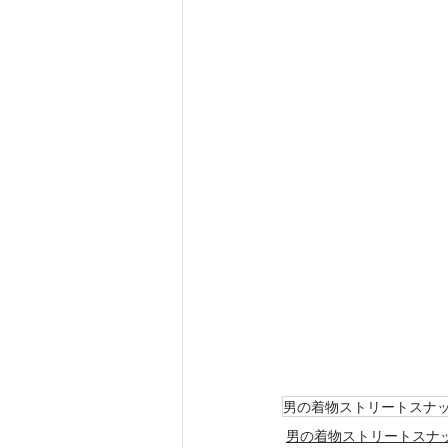
男の着物ストリートスナ
男の着物ストリートスナ