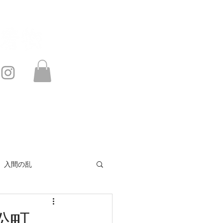
このサイトは・・・
お問い合わせ
入間の乱