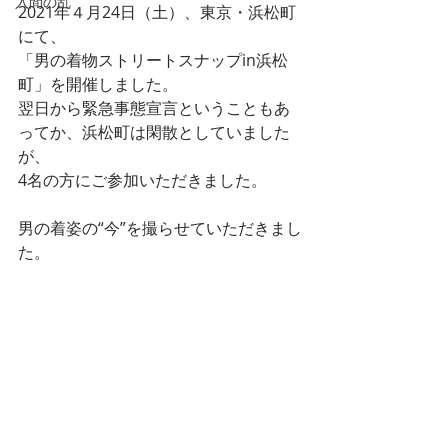
入間の乱
2021年４月24日（土）、東京・浜松町
にて、
「男の着物ストリートスナップin浜松
町」を開催しました。
翌日から緊急事態宣言ということもあ
ってか、浜松町は閑散としていました
が、
4名の方にご参加いただきました。
男の着姿の“今”を撮らせていただきまし
た。