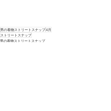
男の着物ストリートスナップ
4月
ストリートスナップ
男の着物ストリートスナップ
最新記事
すべて表示