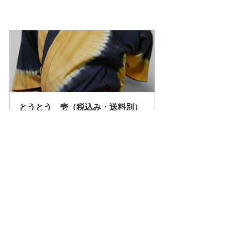
とうとう　壱（税込み・送料別）
購入する
男の着物ストリートスナップ
着物男子ストリートスナップ
男の着物コーディネート
着物男子コーディネート
神楽坂
男の着物ストリートスナップ