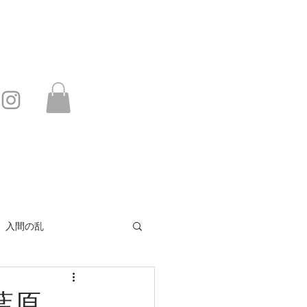
このサイトは・・・
お問い合わせ
入間の乱