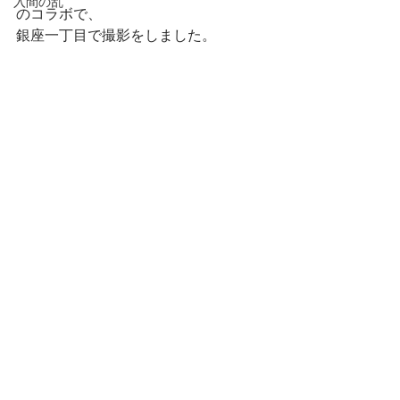
入間の乱
のコラボで、
銀座一丁目で撮影をしました。