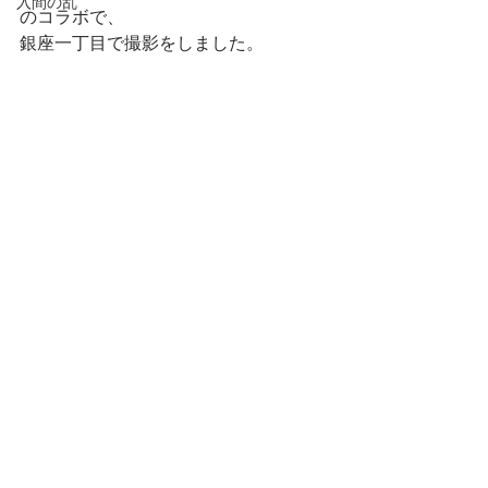
入間の乱
のコラボで、
銀座一丁目で撮影をしました。