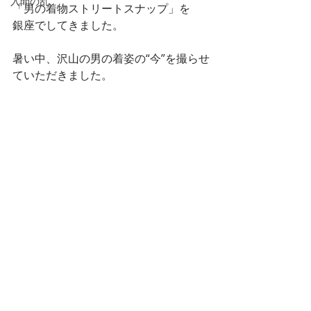
入間の乱
「男の着物ストリートスナップ」を
銀座でしてきました。
暑い中、沢山の男の着姿の“今”を撮らせ
ていただきました。