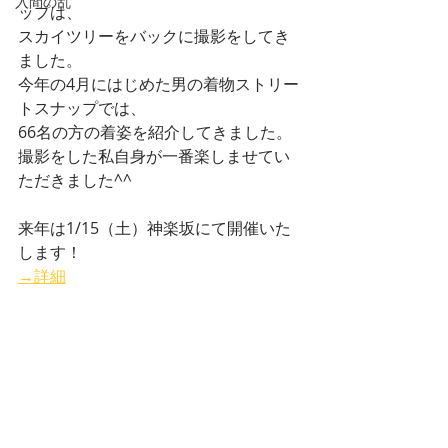
入間の乱
ップは、
スカイツリーをバックに撮影をしてき
ました。
今年の4月にはじめた男の着物ストリー
トスナップでは、
66名の方の着姿を紹介してきました。
撮影をした私自身が一番楽しませてい
ただきました^^
来年は1/15（土）神楽坂にて開催いた
します！
→詳細