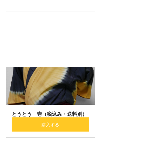
とうとう　壱（税込み・送料別）
購入する