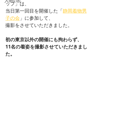
入間の乱
ップ」は、
当日第一回目を開催した「
静岡着物男
子の会
」に参加して、
撮影をさせていただきました。
初の東京以外の開催にも拘わらず、
11名の着姿を撮影させていただきまし
た。