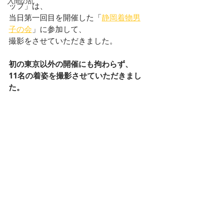
入間の乱
ップ」は、
当日第一回目を開催した「
静岡着物男
子の会
」に参加して、
撮影をさせていただきました。
初の東京以外の開催にも拘わらず、
11名の着姿を撮影させていただきまし
た。