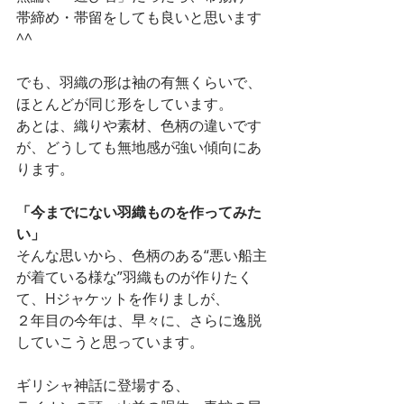
帯締め・帯留をしても良いと思います
^^
でも、羽織の形は袖の有無くらいで、
ほとんどが同じ形をしています。
あとは、織りや素材、色柄の違いです
が、どうしても無地感が強い傾向にあ
ります。
「今までにない羽織ものを作ってみた
い」
そんな思いから、色柄のある“悪い船主
が着ている様な”羽織ものが作りたく
て、Hジャケットを作りましが、
２年目の今年は、早々に、さらに逸脱
していこうと思っています。
ギリシャ神話に登場する、