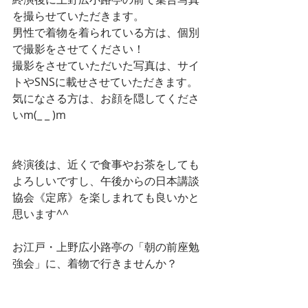
を撮らせていただきます。
男性で着物を着られている方は、個別
で撮影をさせてください！
撮影をさせていただいた写真は、サイ
トやSNSに載せさせていただきます。
気になさる方は、お顔を隠してくださ
いm(_ _ )m
終演後は、近くで食事やお茶をしても
よろしいですし、午後からの日本講談
協会《定席》を楽しまれても良いかと
思います^^
お江戸・上野広小路亭の「朝の前座勉
強会」に、着物で行きませんか？