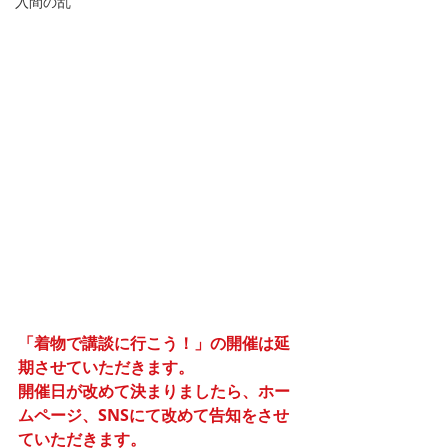
入間の乱
「着物で講談に行こう！」の開催は延
期させていただきます。
開催日が改めて決まりましたら、ホー
ムページ、SNSにて改めて告知をさせ
ていただきます。