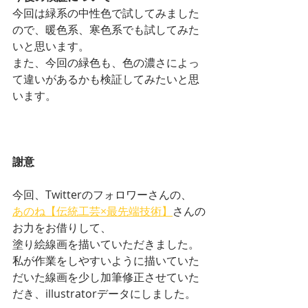
今回は緑系の中性色で試してみました
ので、暖色系、寒色系でも試してみた
いと思います。
また、今回の緑色も、色の濃さによっ
て違いがあるかも検証してみたいと思
います。
謝意
今回、Twitterのフォロワーさんの、
あのね【伝統工芸×最先端技術】
さんの
お力をお借りして、
塗り絵線画を描いていただきました。
私が作業をしやすいように描いていた
だいた線画を少し加筆修正させていた
だき、illustratorデータにしました。