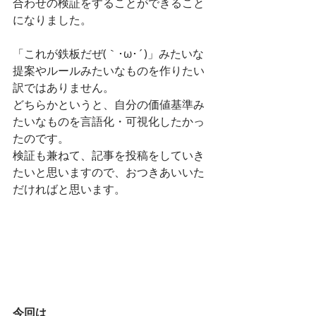
合わせの検証をすることができること
になりました。
「これが鉄板だぜ(｀･ω･´)」みたいな
提案やルールみたいなものを作りたい
訳ではありません。
どちらかというと、自分の価値基準み
たいなものを言語化・可視化したかっ
たのです。
検証も兼ねて、記事を投稿をしていき
たいと思いますので、おつきあいいた
だければと思います。
今回は