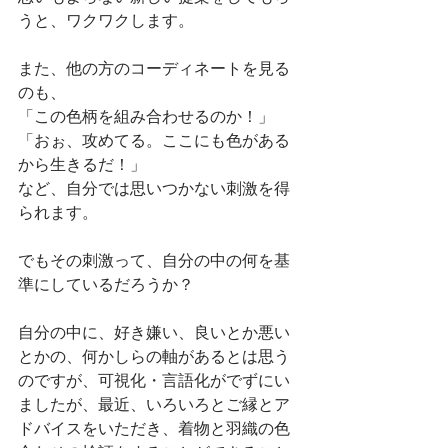
うと、ワクワクします。
また、他の方のコーディネートを見る
のも、
「この色柄を組み合わせるのか！」
「おぉ、攻めてる。ここにも色がある
から生きるだ！」
など、自分では思いつかない刺激を得
られます。
でもその刺激って、自分の中の何を基
準にしているだろうか？
自分の中に、好き嫌い、良いとか悪い
とかの、何かしらの軸があるとは思う
のですが、可視化・言語化がでずにい
ましたが、最近、いろいろとご縁とア
ドバイスをいただき、着物と羽織の色