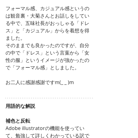
フォーマル感、カジュアル感というの
は観音裏・大菊さんとお話しをしてい
る中で、五味社長がおっしゃる「ドレ
ス」と「カジュアル」からを着想を得
ました。
そのままでも良かったのですが、自分
の中で「ドレス」という言葉から「女
性の服」というイメージが強かったの
で「フォーマル感」としました。
お二人に感謝感謝ですm(_ _ )m
用語的な解説
補色と反転
Adobe illustratorの機能を使ってい
て、勉強して詳しくわかっている訳で