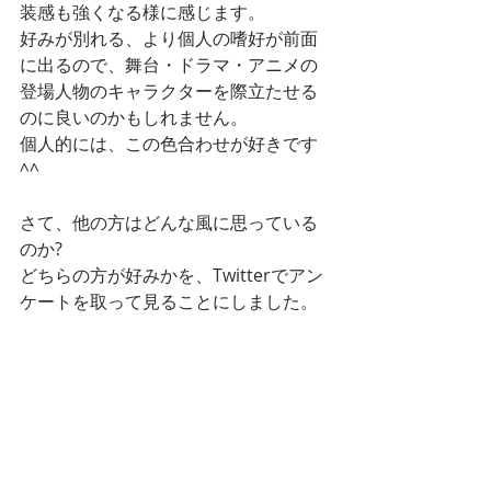
装感も強くなる様に感じます。
好みが別れる、より個人の嗜好が前面
に出るので、舞台・ドラマ・アニメの
登場人物のキャラクターを際立たせる
のに良いのかもしれません。
個人的には、この色合わせが好きです
^^
さて、他の方はどんな風に思っている
のか?
どちらの方が好みかを、Twitterでアン
ケートを取って見ることにしました。