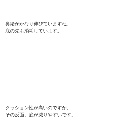
鼻緒がかなり伸びていますね。
底の先も消耗しています。
クッション性が高いのですが、
その反面、底が減りやすいです。