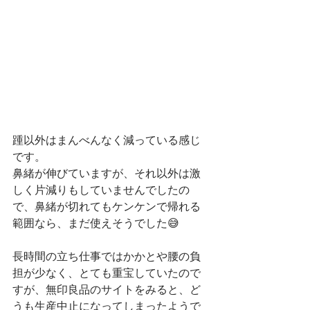
踵以外はまんべんなく減っている感じ
です。
鼻緒が伸びていますが、それ以外は激
しく片減りもしていませんでしたの
で、鼻緒が切れてもケンケンで帰れる
範囲なら、まだ使えそうでした😅
長時間の立ち仕事ではかかとや腰の負
担が少なく、とても重宝していたので
すが、無印良品のサイトをみると、ど
うも生産中止になってしまったようで