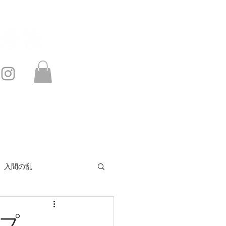
このサイトは・・・
お問い合わせ
入間の乱