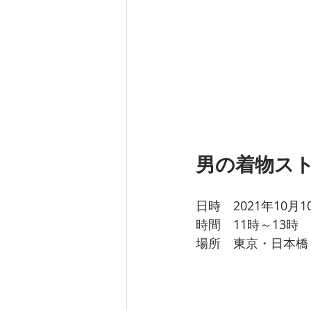
男の着物スト
日時　2021年10月
時間　11時～13時
場所　東京・日本橋