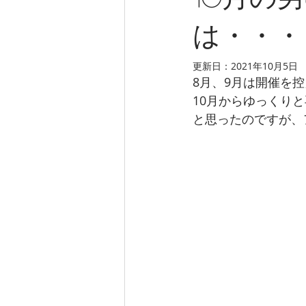
10月の
は・・・
更新日：
2021年10月5日
8月、9月は開催を控
10月からゆっくり
と思ったのですが、