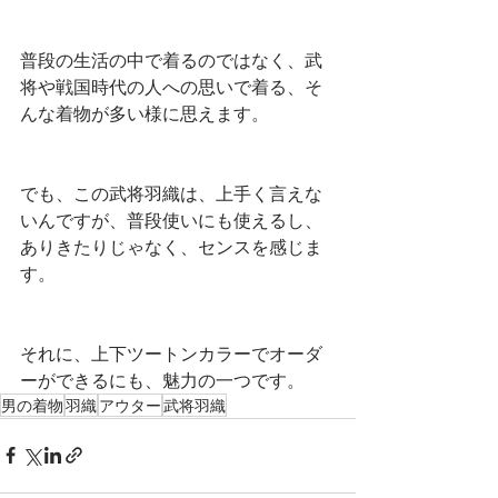
普段の生活の中で着るのではなく、武
将や戦国時代の人への思いで着る、そ
んな着物が多い様に思えます。
でも、この武将羽織は、上手く言えな
いんですが、普段使いにも使えるし、
ありきたりじゃなく、センスを感じま
す。
それに、上下ツートンカラーでオーダ
ーができるにも、魅力の一つです。
男の着物
羽織
アウター
武将羽織