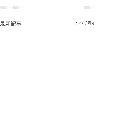
最新記事
すべて表示