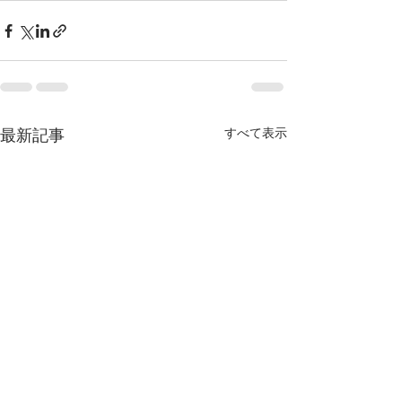
最新記事
すべて表示