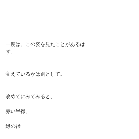
一度は、この姿を見たことがあるは
ず。
覚えているかは別として。
改めてにみてみると、
赤い半襟、
緑の裃