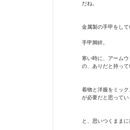
だね。
金属製の手甲をして
手甲脚絆。
寒い時に、アームウ
の、ありだと持って
着物と洋服をミック
が必要だと思ってい
と、思いつくままに