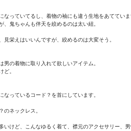
になっていてるし、着物の袖にも違う生地をあてていま
が、鬼ちゃんも伴天を絞めるのは太い紐。
、見栄えはいいんですが、絞めるのは大変そう。
は男の着物に取り入れて欲しいアイテム。
けど。
になっているコード？を首にしています。
？のネックレス。
多いけど、こんなゆるく着て、襟元のアクセサリー、男