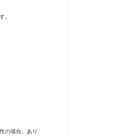
す。
性の場合、あり