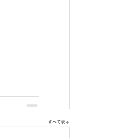
すべて表示