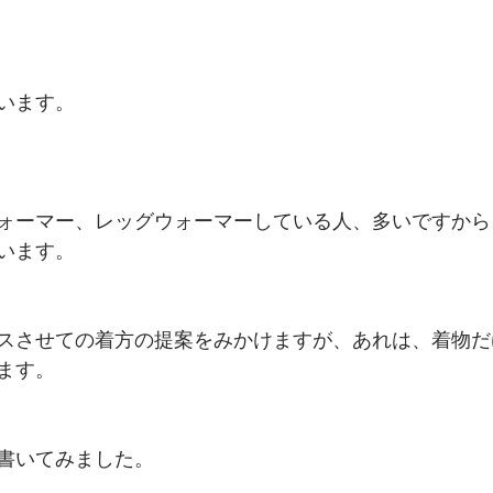
います。
ォーマー、レッグウォーマーしている人、多いですから
います。
スさせての着方の提案をみかけますが、あれは、着物だ
ます。
書いてみました。