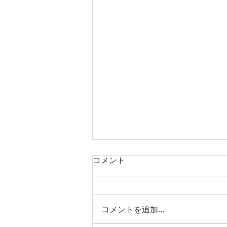
コメント
コメントを追加…