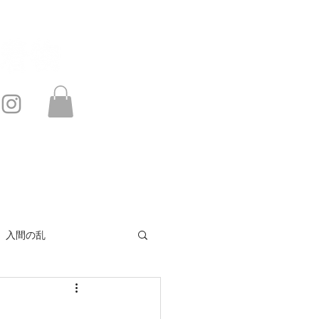
このサイトは・・・
お問い合わせ
入間の乱