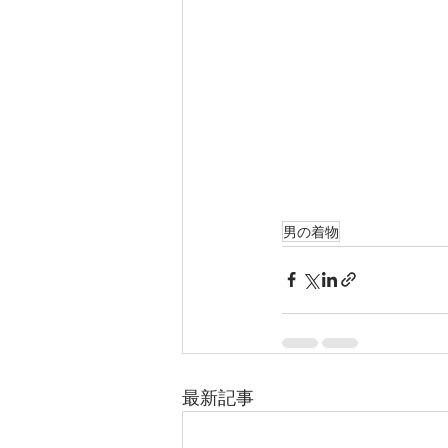
男の着物
最新記事