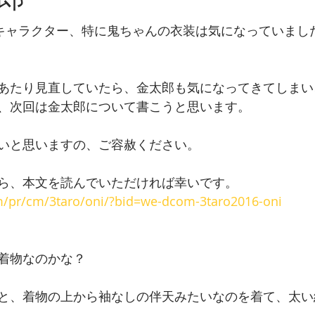
郎
るキャラクター、特に鬼ちゃんの衣装は気になっていまし
あたり見直していたら、金太郎も気になってきてしまい
、次回は金太郎について書こうと思います。
いと思いますの、ご容赦ください。
ら、本文を読んでいただければ幸いです。
m/pr/cm/3taro/oni/?bid=we-dcom-3taro2016-oni
着物なのかな？
と、着物の上から袖なしの伴天みたいなのを着て、太い