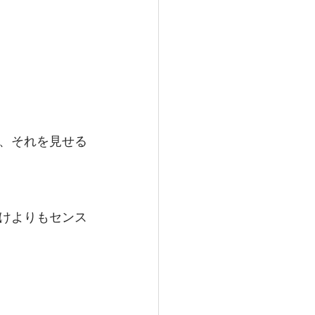
、それを見せる
けよりもセンス