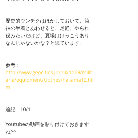
歴史的ウンチクはほかしておいて、筒
袖の半着とあわせると、足軽、やられ
役みたいだけど、夏場はけっこうあり
なんじゃないかな？と思ています。
参考：
http://www.geocities.jp/nikido69/milit
aria/equipment/clothes/hakama12.ht
m
追記　10/1
Youtubeの動画を貼り付けておきます
ね^^