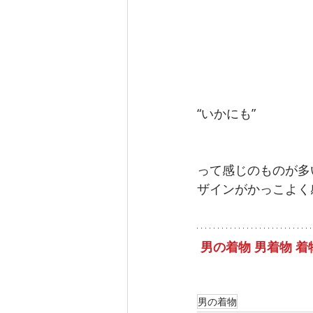
“いかにも”
って感じのものが多
ザインがかっこよく
男の着物 男着物 
男の着物