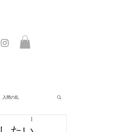
このサイトは・・・
お問い合わせ
入間の乱