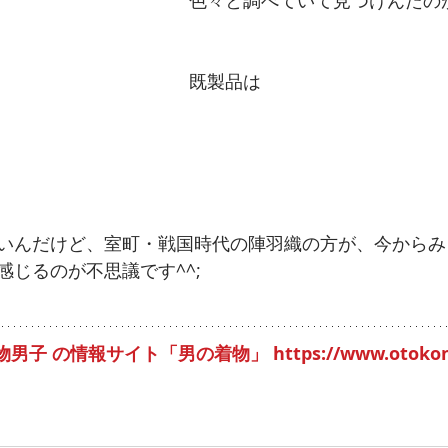
色々と調べていて見つけんたの
既製品は
いんだけど、室町・戦国時代の陣羽織の方が、今からみ
感じるのが不思議です^^;
着物男子 の情報サイト「男の着物」
https://www.otoko