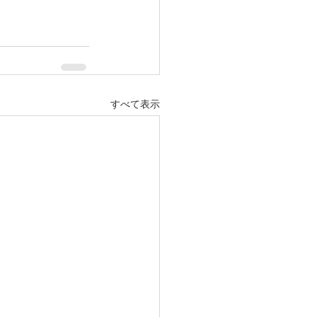
すべて表示