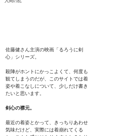
入間の乱
佐藤健さん主演の映画「るろうに剣
心」シリーズ。
殺陣がホントにかっこよくて、何度も
観てしまうのだが、このサイトでは着
姿や着こなしについて、少しだけ書き
たいと思います。
剣心の襟元。
最近の着姿とかって、きっちりあわせ
気味だけど、実際には着崩れてくる