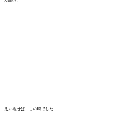
入間の乱
思い返せば、この時でした