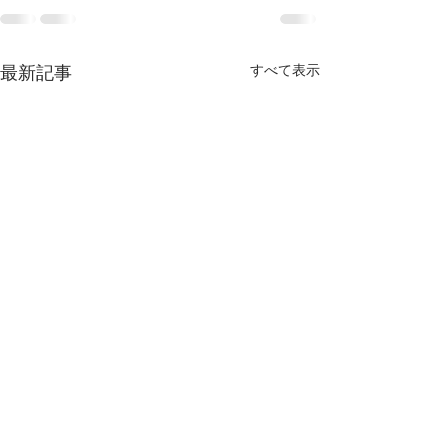
最新記事
すべて表示