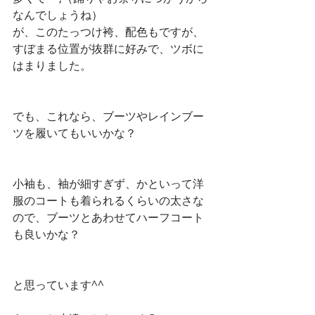
なんでしょうね）
が、このたっつけ袴、配色もですが、
すぼまる位置が抜群に好みで、ツボに
はまりました。
でも、これなら、ブーツやレインブー
ツを履いてもいいかな？
小袖も、袖が細すぎず、かといって洋
服のコートも着られるくらいの太さな
ので、ブーツとあわせてハーフコート
も良いかな？
と思っています^^