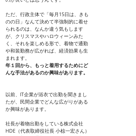
ただ、行政主体で「毎月15日は、きも
のの日」なんて決めて半強制的に着せ
られるのは、なんか違う気もします
が、クリスマスやハロウィーンみた
く、それを楽しめる形で、着物で通勤
や和装勤務が広がれば、経済効果も生
まれます。
年１回から、もっと着用するためにど
んな手法があるのか興味があります。
以前、IT企業が浴衣で出勤を聞きまし
たが、民間企業でどんな広がりがある
か興味があります。
社長が着物出勤をしている株式会社
HDE（代表取締役社長 小椋一宏さん）