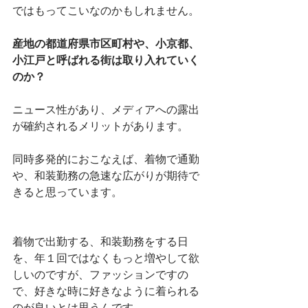
ではもってこいなのかもしれません。
産地の都道府県市区町村や、小京都、
小江戸と呼ばれる街は取り入れていく
のか？
ニュース性があり、メディアへの露出
が確約されるメリットがあります。
同時多発的におこなえば、着物で通勤
や、和装勤務の急速な広がりが期待で
きると思っています。
着物で出勤する、和装勤務をする日
を、年１回ではなくもっと増やして欲
しいのですが、ファッションですの
で、好きな時に好きなように着られる
のが良いとは思うんです。