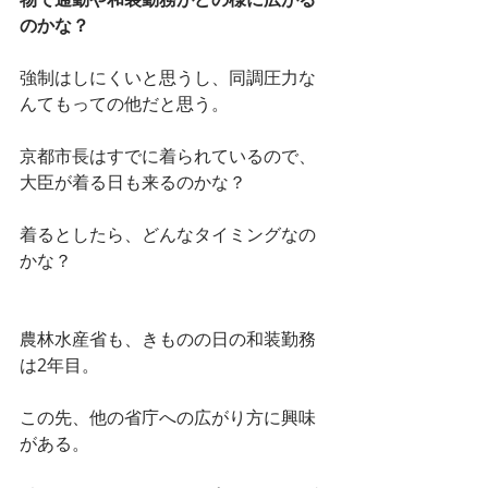
のかな？
強制はしにくいと思うし、同調圧力な
んてもっての他だと思う。
京都市長はすでに着られているので、
大臣が着る日も来るのかな？
着るとしたら、どんなタイミングなの
かな？
農林水産省も、きものの日の和装勤務
は2年目。
この先、他の省庁への広がり方に興味
がある。