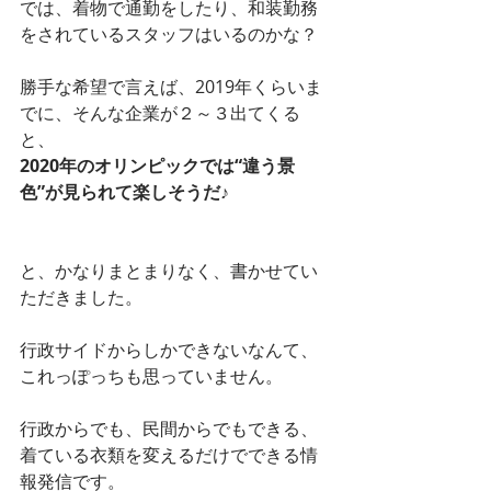
では、着物で通勤をしたり、和装勤務
をされているスタッフはいるのかな？
勝手な希望で言えば、2019年くらいま
でに、そんな企業が２～３出てくる
と、
2020年のオリンピックでは“違う景
色”が見られて楽しそうだ♪
と、かなりまとまりなく、書かせてい
ただきました。
行政サイドからしかできないなんて、
これっぽっちも思っていません。
行政からでも、民間からでもできる、
着ている衣類を変えるだけでできる情
報発信です。