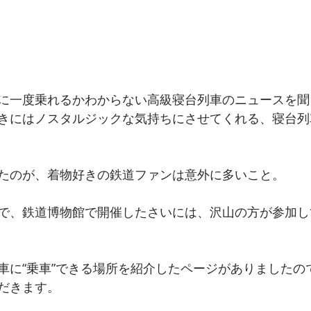
に一度乗れるかわからない高級寝台列車のニュースを聞
きにはノスタルジックな気持ちにさせてくれる、寝台列
たのが、着物好きの鉄道ファンは意外に多いこと。
で、鉄道博物館で開催したさいには、沢山の方が参加し
車に“乗車”できる場所を紹介したページがありましたの
だきます。