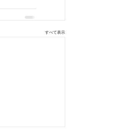
すべて表示