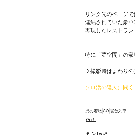
リンク先のページで
連結されていた豪華
再現したレストラン
特に「夢空間」の豪
※撮影時はまわりの
ソロ活の達人に聞く
男の着物
GO
寝台列車
Go！