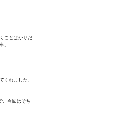
くことばかりだ
車。
てくれました。
で、今回はそち