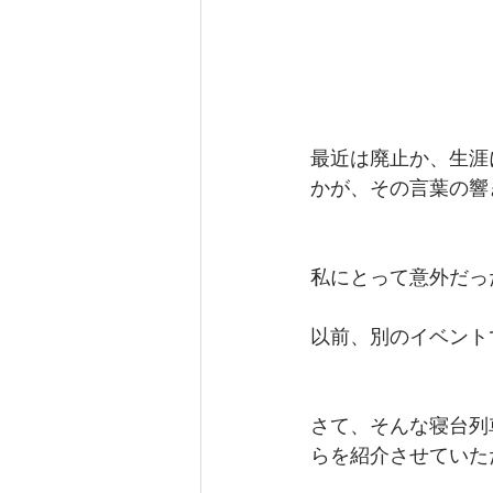
最近は廃止か、生涯
かが、その言葉の響
私にとって意外だっ
以前、別のイベント
さて、そんな寝台列
らを紹介させていた