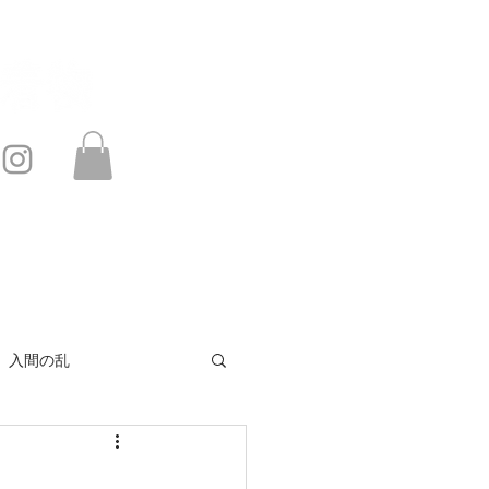
このサイトは・・・
お問い合わせ
入間の乱