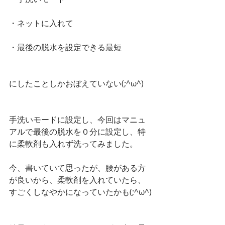
・ネットに入れて
・最後の脱水を設定できる最短
にしたことしかおぼえていない(;^ω^)
手洗いモードに設定し、今回はマニュ
アルで最後の脱水を０分に設定し、特
に柔軟剤も入れず洗ってみました。
今、書いていて思ったが、腰がある方
が良いから、柔軟剤を入れていたら、
すごくしなやかになっていたかも(;^ω^)