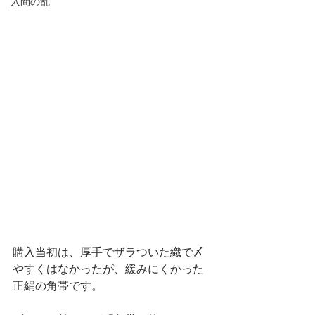
入間の乱
購入当初は、厚手でザラついた織で〆
やすくはなかったが、緩みにくかった
正絹の角帯です。