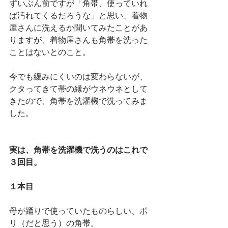
ずいぶん前ですが「角帯、使っていれ
ば汚れてくるだろうな」と思い、着物
屋さんに洗えるか聞いてみたことがあ
りますが、着物屋さんも角帯を洗った
ことはないとのこと。
今でも緩みにくいのは変わらないが、
クタってきて帯の縁がウネウネとして
きたので、角帯を洗濯機で洗ってみま
した。
実は、角帯を洗濯機で洗うのはこれで
３回目。
１本目
母が踊りで使っていたものらしい、ポ
リ（だと思う）の角帯。