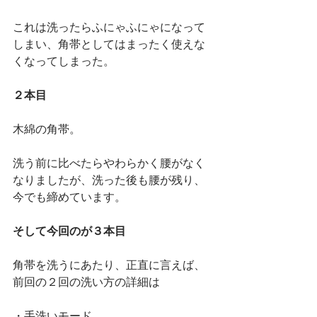
これは洗ったらふにゃふにゃになって
しまい、角帯としてはまったく使えな
くなってしまった。
２本目
木綿の角帯。
洗う前に比べたらやわらかく腰がなく
なりましたが、洗った後も腰が残り、
今でも締めています。
そして今回のが３本目
角帯を洗うにあたり、正直に言えば、
前回の２回の洗い方の詳細は
・手洗いモード