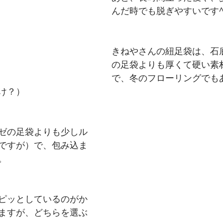
んだ時でも脱ぎやすいです^
きねやさんの紐足袋は、石
の足袋よりも厚くて硬い素
で、冬のフローリングでも
け？）
ゼの足袋よりも少しル
ですが）で、包み込ま
。
、ピッとしているのがか
ますが、どちらを選ぶ