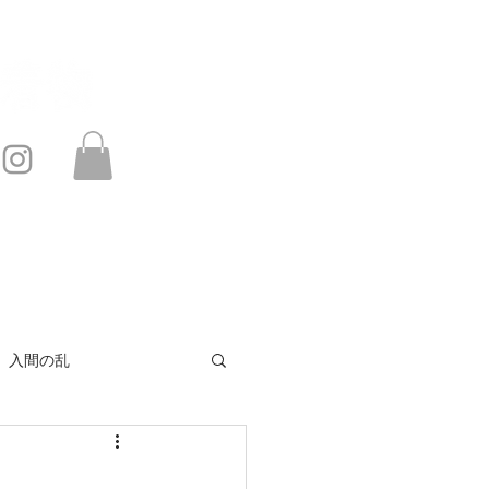
このサイトは・・・
お問い合わせ
入間の乱