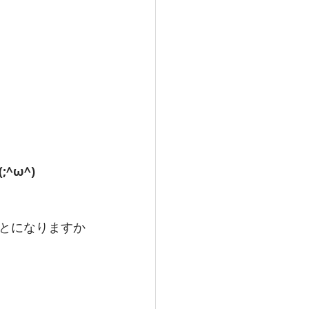
^ω^)
とになりますか