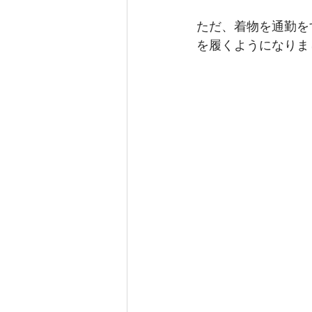
ただ、着物を通勤を
を履くようになりま