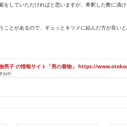
索をしていただければと思いますが、希釈した酢に漬け
うことがあるので、ギュッとキツメに結んだ方が良いと
着物男子 の情報サイト「男の着物」 
https://www.otok
きねや