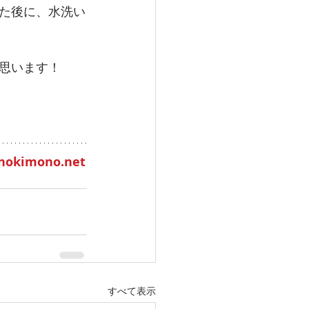
た後に、水洗い
思います！
onokimono.net
すべて表示