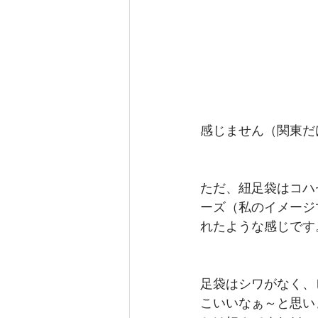
感じません（関東だ
ただ、紐足袋はコハ
ーズ（私のイメージ
れたような感じです
​​足袋はシワがなく
こいいなぁ～と思い