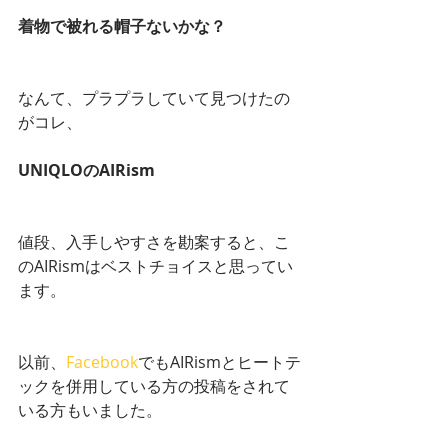
着物で被れる帽子ないかな？
なんて、プラプラしていて見つけたの
がコレ、
UNIQLOのAIRism
値段、入手しやすさを勘案すると、こ
のAIRismはベストチョイスと思ってい
ます。
以前、
Facebook
でもAIRismとヒートテ
ックを併用している方の投稿をされて
いる方もいました。