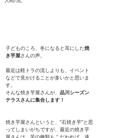
入間の乱
子どものころ、冬になると耳にした
焼
き芋屋
さんの声。
最近は軽トラの流しよりも、イベント
などで見かけることが多いかと思いま
す。
そんな焼き芋屋さんが、
品川シーズン
テラスさんに集合します！
焼き芋屋さんというと、“石焼き芋”と思
ってしまいがちですが、最近の焼き芋
屋さんは、芋の種類もこだわれば、遠