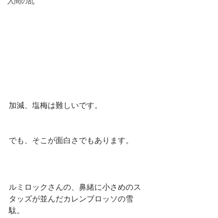
入間の乱
加減、塩梅は難しいです。
でも、そこが面白さでもあります。
ルミロックさんの、鼻緒に小さめのス
タッズが並んだカレンブロッソの雪
駄。