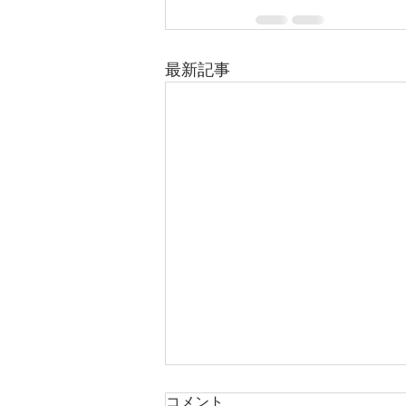
最新記事
コメント