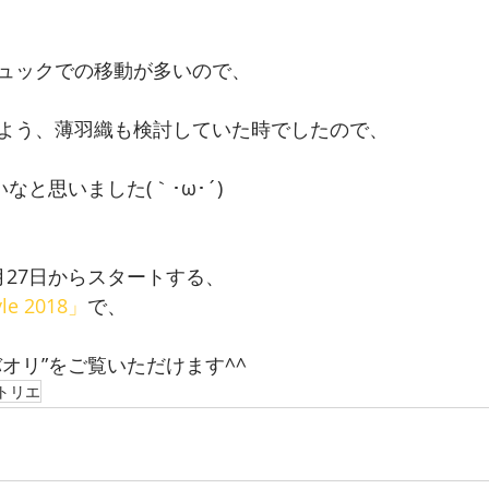
ュックでの移動が多いので、
よう、薄羽織も検討していた時でしたので、
なと思いました(｀･ω･´)
月27日からスタートする、
yle 2018」
で、
オリ”をご覧いただけます^^
トリエ