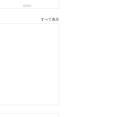
すべて表示