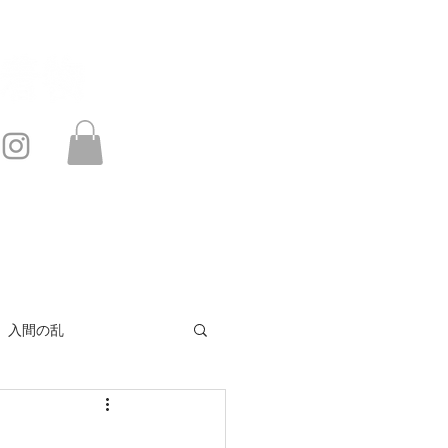
このサイトは・・・
お問い合わせ
入間の乱