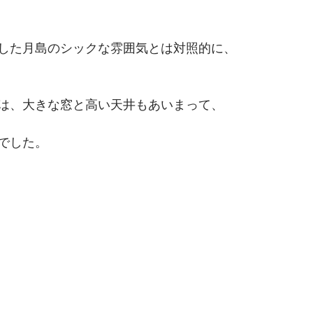
した月島のシックな雰囲気とは対照的に、
は、大きな窓と高い天井もあいまって、
でした。