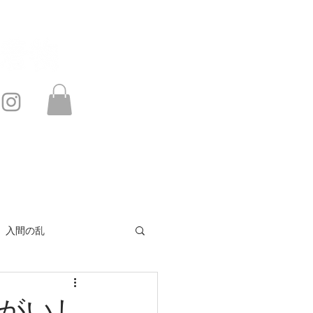
このサイトは・・・
お問い合わせ
入間の乱