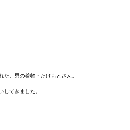
れた、男の着物・たけもとさん。
いしてきました。