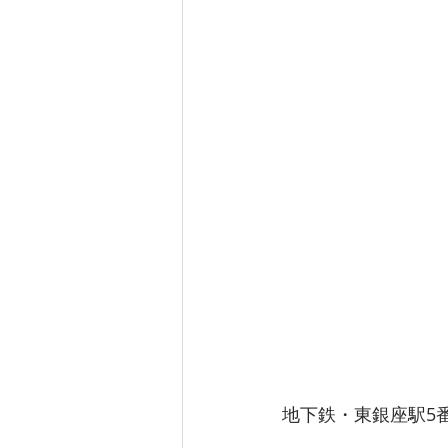
地下鉄・東銀座駅5