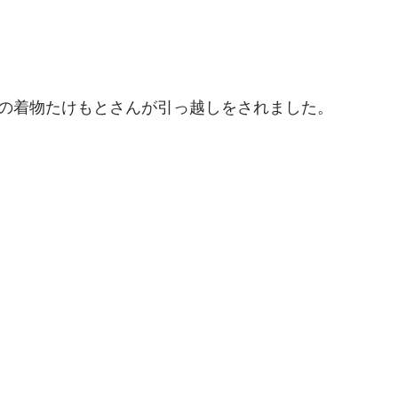
男の着物たけもとさんが引っ越しをされました。