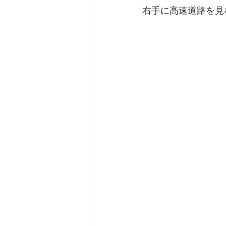
右手に高速道路を見な