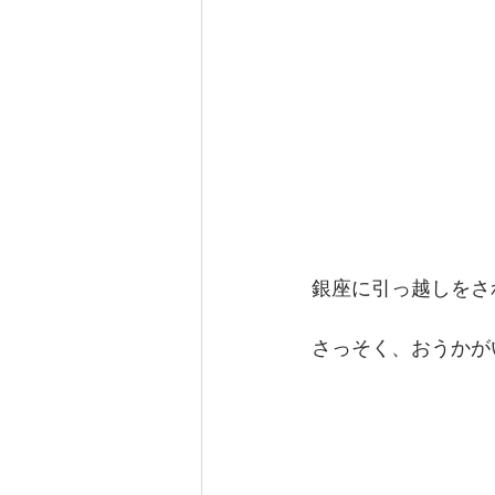
銀座に引っ越しをさ
さっそく、おうかが