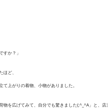
ですか？」
たほど、
立て上がりの着物、小物がありました。
荷物を広げてみて、自分でも驚きました(;^_^A」と、