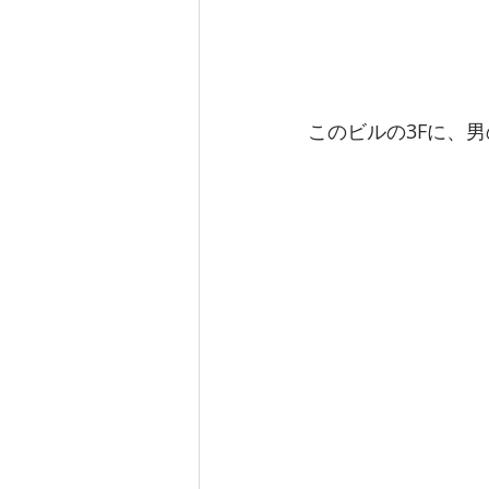
このビルの3Fに、