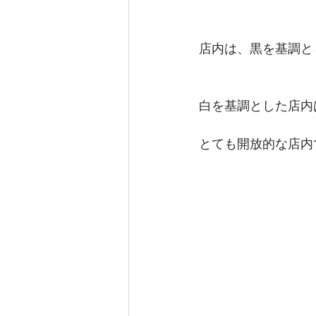
店内は、黒を基調と
白を基調とした店内
とても開放的な店内