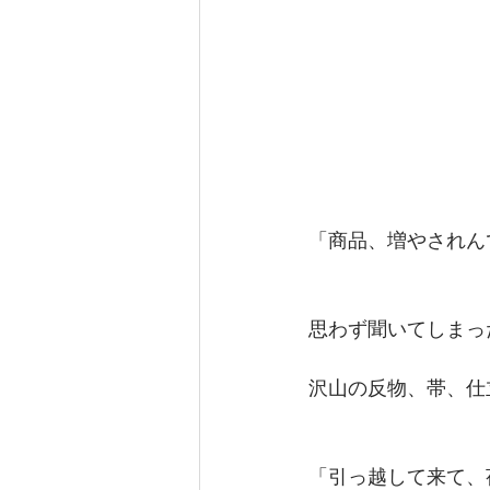
「商品、増やされん
思わず聞いてしまっ
沢山の反物、帯、仕
「引っ越して来て、