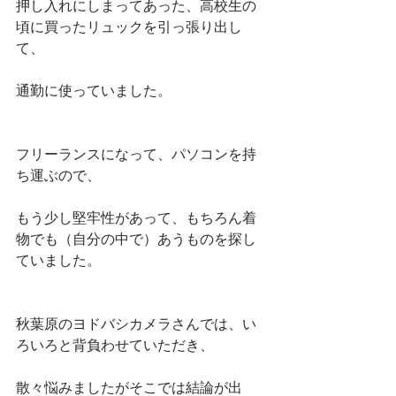
押し入れにしまってあった、高校生の
頃に買ったリュックを引っ張り出し
て、
通勤に使っていました。
フリーランスになって、パソコンを持
ち運ぶので、
もう少し堅牢性があって、もちろん着
物でも（自分の中で）あうものを探し
ていました。
秋葉原のヨドバシカメラさんでは、い
ろいろと背負わせていただき、
散々悩みましたがそこでは結論が出