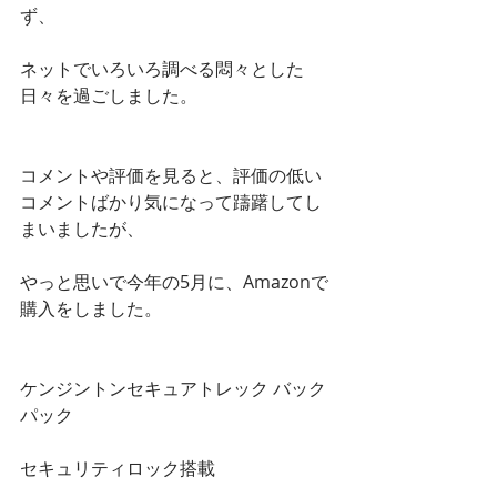
ず、
ネットでいろいろ調べる悶々とした
日々を過ごしました。
コメントや評価を見ると、評価の低い
コメントばかり気になって躊躇してし
まいましたが、
やっと思いで今年の5月に、Amazonで
購入をしました。
ケンジントンセキュアトレック バック
パック
セキュリティロック搭載