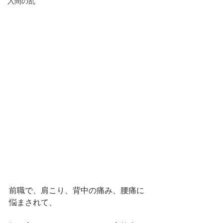
入間の乱
前職で、肩こり、背中の痛み、腰痛に
悩まされて、