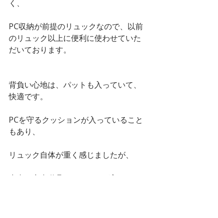
く、
PC収納が前提のリュックなので、以前
のリュック以上に便利に使わせていた
だいております。
背負い心地は、パットも入っていて、
快適です。
PCを守るクッションが入っていること
もあり、
リュック自体が重く感じましたが、
大事な商売道具のパソコンが入ってい
ますので、
そこはやもえないです(;^_^A