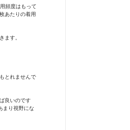
着用頻度はもって
枚あたりの着用
きます。
もとれませんで
ば良いのです
あまり視野にな