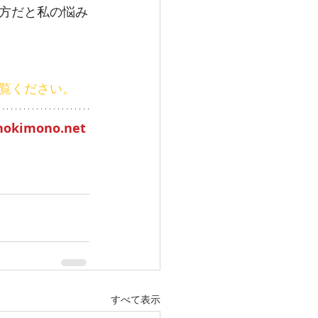
方だと私の悩み
覧ください。
onokimono.net
すべて表示