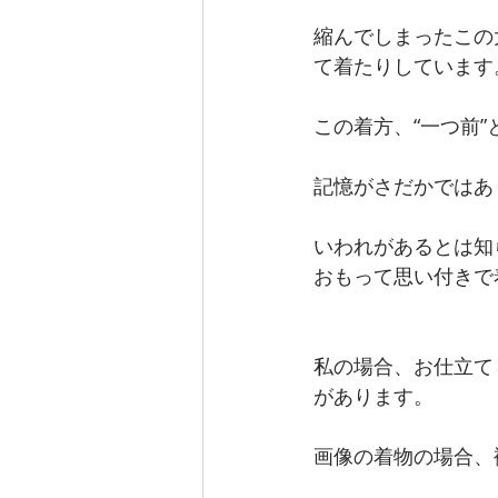
縮んでしまったこの
て着たりしています
この着方、“一つ前
記憶がさだかではあ
いわれがあるとは知
おもって思い付きで
私の場合、お仕立て
があります。
画像の着物の場合、