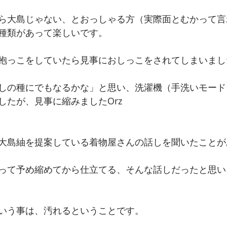
ら大島じゃない、とおっしゃる方（実際面とむかって言
種類があって楽しいです。
抱っこをしていたら見事におしっこをされてしまいまし
しの種にでもなるかな」と思い、洗濯機（手洗いモード
したが、見事に縮みましたOrz
大島紬を提案している着物屋さんの話しを聞いたことが
って予め縮めてから仕立てる、そんな話しだったと思い
いう事は、汚れるということです。