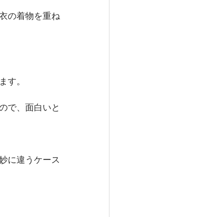
衣の着物を重ね
ます。
ので、面白いと
妙に違うケース