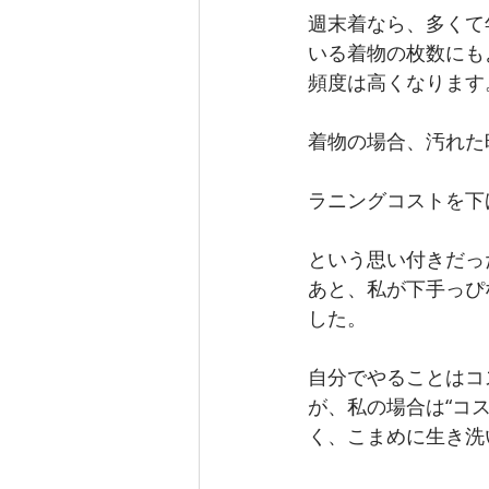
週末着なら、多くて
いる着物の枚数にも
頻度は高くなります
着物の場合、汚れた
ラニングコストを下
という思い付きだった
あと、私が下手っぴ
した。
自分でやることはコ
が、私の場合は“コ
く、こまめに生き洗い