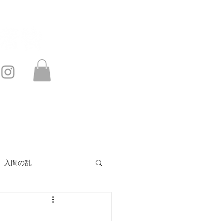
このサイトは・・・
お問い合わせ
入間の乱