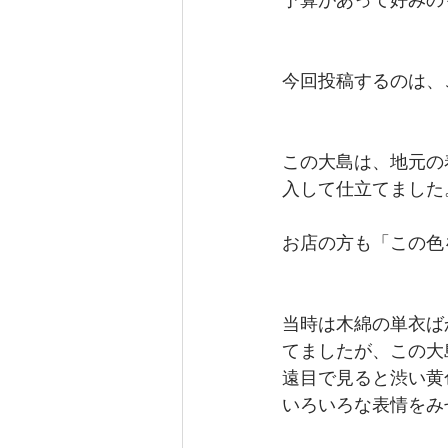
今回投稿するのは、こ
この大島は、地元の
入して仕立てました
お店の方も「この色を
当時は木綿の単衣ば
てましたが、この大
遠目で見ると渋い黄
いろいろな表情をみ