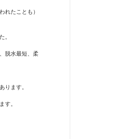
われたことも）
た。
、脱水最短、柔
あります。
ます。